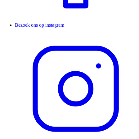
Bezoek ons op instagram