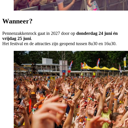
Wanneer?
Pennenzakkenrock gaat in 2027 door op
donderdag 24 juni én
vrijdag 25 juni
.
Het festival en de attracties zijn geopend tussen 8u30 en 16u30.