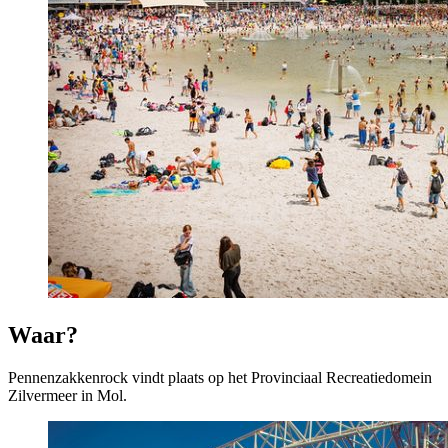
Waar?
Pennenzakkenrock vindt plaats op het Provinciaal Recreatiedomein
Zilvermeer in Mol.