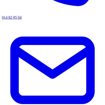
014 82 95 04