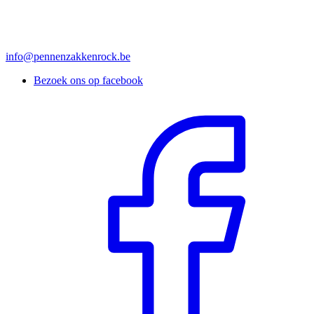
info@pennenzakkenrock.be
Bezoek ons op facebook