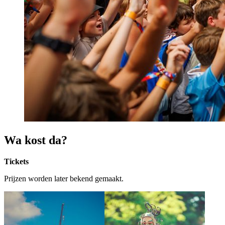
Wa kost da?
Tickets
Prijzen worden later bekend gemaakt.