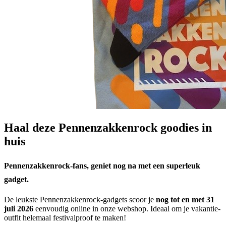
Haal deze Pennenzakkenrock goodies in
huis
Pennenzakkenrock-fans, geniet nog na met een superleuk
gadget.
De leukste Pennenzakkenrock-gadgets scoor je
nog tot en met 31
juli 2026
eenvoudig online in onze webshop. Ideaal om je vakantie-
outfit helemaal festivalproof te maken!