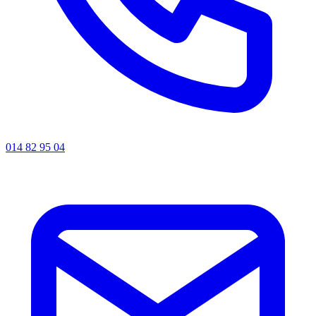
014 82 95 04