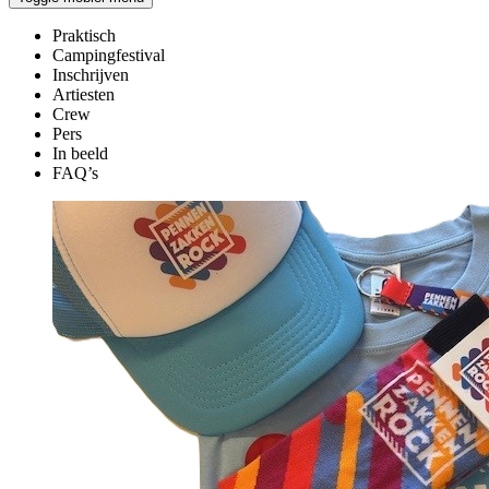
Praktisch
Campingfestival
Inschrijven
Artiesten
Crew
Pers
In beeld
FAQ’s