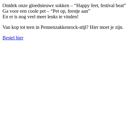
Ontdek onze gloednieuwe sokken – “Happy feet, festival beat”
Ga voor een coole pet – “Pet op, feestje aan”
En er is nog veel meer leuks te vinden!
Van kop tot teen in Pennenzakkenrock-stijl? Hier moet je zijn.
Bestel hier