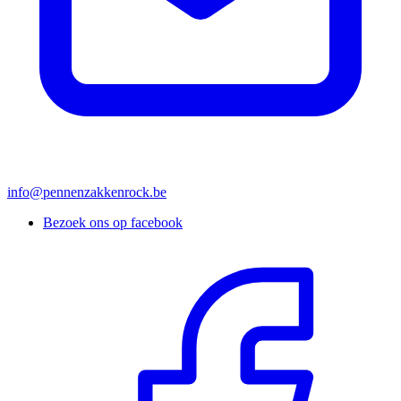
info@pennenzakkenrock.be
Bezoek ons op facebook