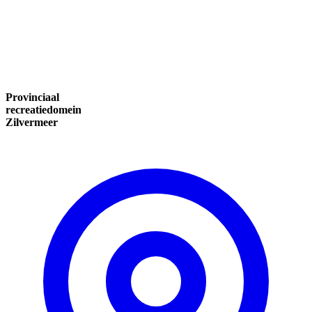
Provinciaal
recreatiedomein
Zilvermeer