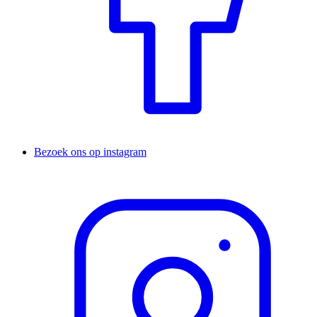
Bezoek ons op instagram