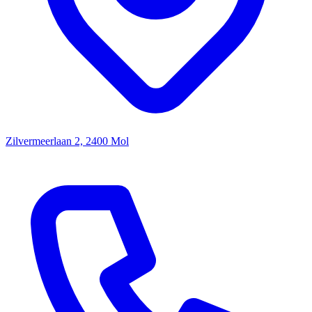
Zilvermeerlaan 2, 2400 Mol